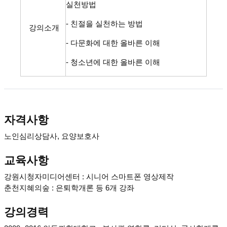
실천방법
- 친절을 실천하는 방법
강의소개
- 다문화에 대한 올바른 이해
- 청소년에 대한 올바른 이해
자격사항
노인심리상담사, 요양보호사
교육사항
강원시청자미디어센터 : 시니어 스마트폰 영상제작
춘천지혜의숲 : 은퇴학개론 등 6개 강좌
강의경력