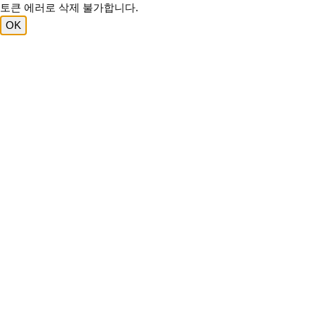
토큰 에러로 삭제 불가합니다.
OK