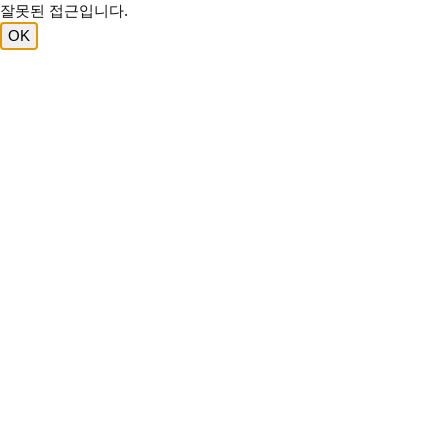
잘못된 접근입니다.
OK