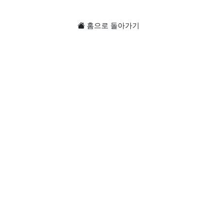
홈으로 돌아가기