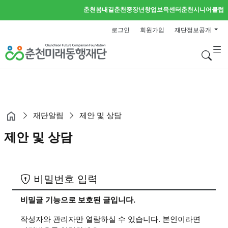
춘천봄내길
춘천중장년창업보육센터
춘천시니어클럽
로그인
회원가입
재단정보공개
검
재단알림
제안 및 상담
제안 및 상담
비밀번호 입력
비밀글 기능으로 보호된 글입니다.
작성자와 관리자만 열람하실 수 있습니다. 본인이라면