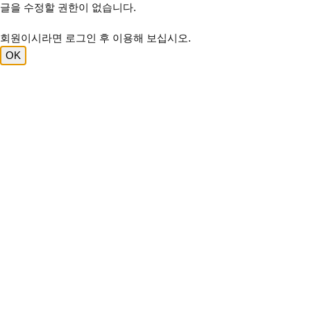
글을 수정할 권한이 없습니다.
회원이시라면 로그인 후 이용해 보십시오.
OK