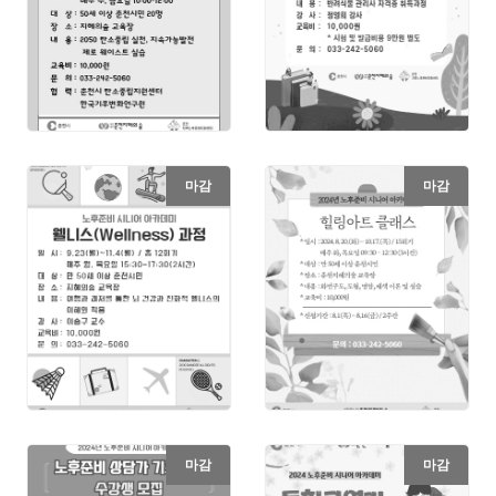
마감
마감
마감
마감