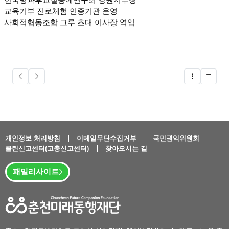
교육기부 진로체험 인증기관 운영
사회적협동조합 그루 초대 이사장 역임
글버튼
개인정보 처리방침
이메일무단수집거부
국민권익위원회
클린신고센터(고충신고센터)
찾아오시는 길
패밀리사이트