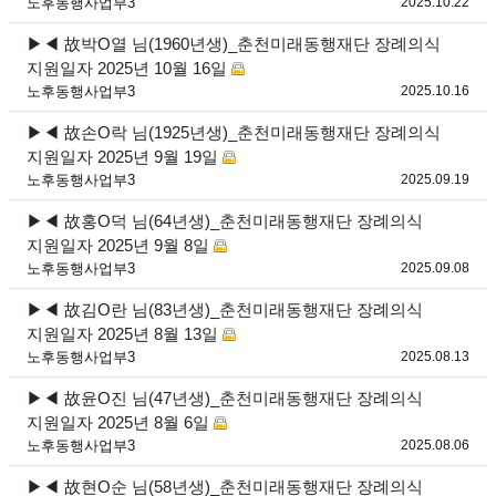
등록
노후동행사업부3
2025.10.22
▶◀ 故박O열 님(1960년생)_춘천미래동행재단 장례의식
지원일자 2025년 10월 16일
등록
노후동행사업부3
2025.10.16
▶◀ 故손O락 님(1925년생)_춘천미래동행재단 장례의식
지원일자 2025년 9월 19일
등록
노후동행사업부3
2025.09.19
▶◀ 故홍O덕 님(64년생)_춘천미래동행재단 장례의식
지원일자 2025년 9월 8일
등록
노후동행사업부3
2025.09.08
▶◀ 故김O란 님(83년생)_춘천미래동행재단 장례의식
지원일자 2025년 8월 13일
등록
노후동행사업부3
2025.08.13
▶◀ 故윤O진 님(47년생)_춘천미래동행재단 장례의식
지원일자 2025년 8월 6일
등록
노후동행사업부3
2025.08.06
▶◀ 故현O순 님(58년생)_춘천미래동행재단 장례의식