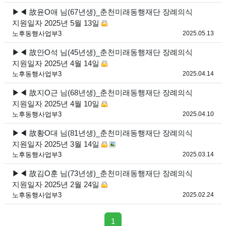
▶◀ 故윤O애 님(67년생)_춘천미래동행재단 장례의식
지원일자 2025년 5월 13일
등록
노후동행사업부3
2025.05.13
▶◀ 故안O석 님(45년생)_춘천미래동행재단 장례의식
지원일자 2025년 4월 14일
등록
노후동행사업부3
2025.04.14
▶◀ 故지O근 님(68년생)_춘천미래동행재단 장례의식
지원일자 2025년 4월 10일
등록
노후동행사업부3
2025.04.10
▶◀ 故황O대 님(81년생)_춘천미래동행재단 장례의식
지원일자 2025년 3월 14일
등록
노후동행사업부3
2025.03.14
▶◀ 故김O훈 님(73년생)_춘천미래동행재단 장례의식
지원일자 2025년 2월 24일
등록
노후동행사업부3
2025.02.24
페이지 현재
1