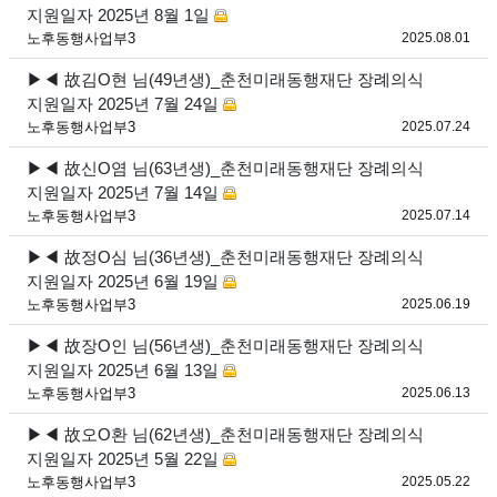
지원일자 2025년 8월 1일
등록
노후동행사업부3
2025.08.01
▶◀ 故김O현 님(49년생)_춘천미래동행재단 장례의식
지원일자 2025년 7월 24일
등록
노후동행사업부3
2025.07.24
▶◀ 故신O염 님(63년생)_춘천미래동행재단 장례의식
지원일자 2025년 7월 14일
등록
노후동행사업부3
2025.07.14
▶◀ 故정O심 님(36년생)_춘천미래동행재단 장례의식
지원일자 2025년 6월 19일
등록
노후동행사업부3
2025.06.19
▶◀ 故장O인 님(56년생)_춘천미래동행재단 장례의식
지원일자 2025년 6월 13일
등록
노후동행사업부3
2025.06.13
▶◀ 故오O환 님(62년생)_춘천미래동행재단 장례의식
지원일자 2025년 5월 22일
등록
노후동행사업부3
2025.05.22