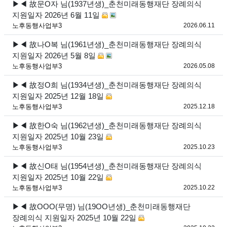
▶◀ 故문O자 님(1937년생)_춘천미래동행재단 장례의식
지원일자 2026년 6월 11일
등록
노후동행사업부3
2026.06.11
▶◀ 故나O복 님(1961년생)_춘천미래동행재단 장례의식
지원일자 2026년 5월 8일
등록
노후동행사업부3
2026.05.08
▶◀ 故정O희 님(1934년생)_춘천미래동행재단 장례의식
지원일자 2025년 12월 18일
등록
노후동행사업부3
2025.12.18
▶◀ 故한O숙 님(1962년생)_춘천미래동행재단 장례의식
지원일자 2025년 10월 23일
등록
노후동행사업부3
2025.10.23
▶◀ 故신O태 님(1954년생)_춘천미래동행재단 장례의식
지원일자 2025년 10월 22일
등록
노후동행사업부3
2025.10.22
▶◀ 故OOO(무명) 님(19OO년생)_춘천미래동행재단
장례의식 지원일자 2025년 10월 22일