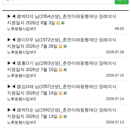
▶◀ 故박O석 님(1954년생)_춘천미래동행재단 장례의식
지원일자 2026년 8월 3일
등록
노후동행사업부3
08.03
▶◀ 故이O우 님(1972년생)_춘천미래동행재단 장례의식
지원일자 2026년 7월 28일
등록
노후동행사업부3
2026.07.28
▶◀ 故홍O기 님(1953년생)_춘천미래동행재단 장례의식
지원일자 2026년 7월 15일
등록
노후동행사업부3
2026.07.15
▶◀ 故김O래 님(1957년생)_춘천미래동행재단 장례의식
지원일자 2026년 7월 14일
등록
노후동행사업부3
2026.07.14
▶◀ 故박O순 님(1942년생)_춘천미래동행재단 장례의식
지원일자 2026년 7월 13일
등록
노후동행사업부3
2026.07.13