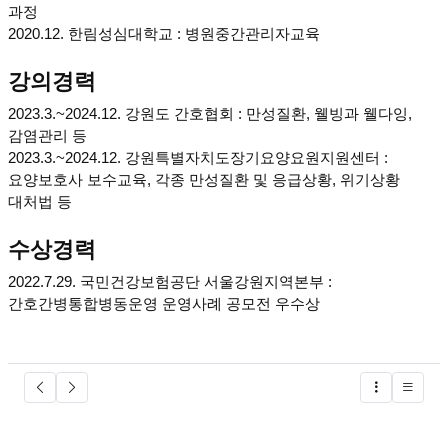
과정
2020.12. 한림성심대학교 : 병원중간관리자교육
강의경력
2023.3.~2024.12. 강원도 간호협회 : 만성질환, 웰빙과 웰다잉,
감염관리 등
2023.3.~2024.12. 강원특별자치도장기요양요원지원센터 :
요양보호사 보수교육, 각종 만성질환 및 응급상황, 위기상황
대처법 등
수상경력
2022.7.29. 국민건강보험공단 서울강원지역본부 :
간호간병통합병동운영 운영사례 공모전 우수상
글버튼