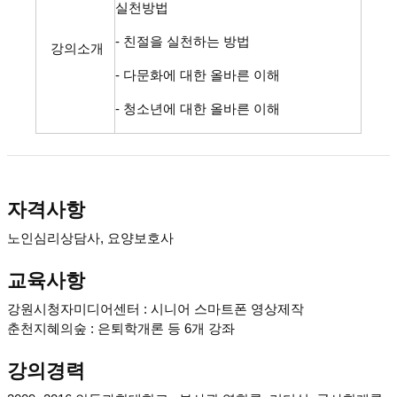
실천방법
- 친절을 실천하는 방법
강의소개
- 다문화에 대한 올바른 이해
- 청소년에 대한 올바른 이해
자격사항
노인심리상담사, 요양보호사
교육사항
강원시청자미디어센터 : 시니어 스마트폰 영상제작
춘천지혜의숲 : 은퇴학개론 등 6개 강좌
강의경력