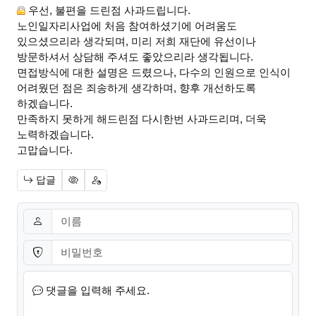
우선, 불편을 드린점 사과드립니다.
노인일자리사업에 처음 참여하셨기에 어려움도
있으셨으리라 생각되며, 미리 저희 재단에 유선이나
방문하셔서 상담해 주셔도 좋았으리라 생각됩니다.
면접방식에 대한 설명은 드렸으나, 다수의 인원으로 인식이
어려웠던 점은 죄송하게 생각하며, 향후 개선하도록
하겠습니다.
만족하지 못하게 해드린점 다시한번 사과드리며, 더욱
노력하겠습니다.
고맙습니다.
답글
댓글쓰기
이름
필수
비밀번호
필수
댓글을 입력해 주세요.